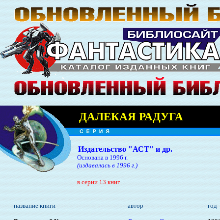
ДАЛЕКАЯ РАДУГА
Издательство "АСТ" и др.
Основана в 1996 г.
(издавалась в 1996 г.)
в серии 13 книг
название книги
автор
год